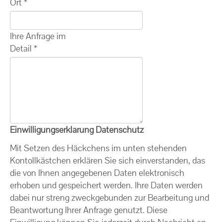
Ort
*
Ihre Anfrage im
Detail
*
Einwilligungserklärung Datenschutz
Mit Setzen des Häckchens im unten stehenden
Kontollkästchen erklären Sie sich einverstanden, das
die von Ihnen angegebenen Daten elektronisch
erhoben und gespeichert werden. Ihre Daten werden
dabei nur streng zweckgebunden zur Bearbeitung und
Beantwortung Ihrer Anfrage genutzt. Diese