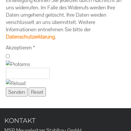
Einwilligung können Sie jederzeit durch Nachricht an
uns widerrufen. Im Falle des Widerrufs werden Ihre
Daten umgehend gelöscht. Ihre Daten werden
verschlüsselt an uns übermittelt. Weitere
Informationen entnehmen Sie bitte der
Datenschutzerklärung
.
Akzeptieren
*
KONTAKT
MSB Meuselwitzer Stahlbau GmbH